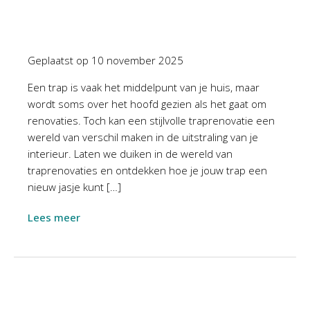
Geplaatst op
10 november 2025
Een trap is vaak het middelpunt van je huis, maar
wordt soms over het hoofd gezien als het gaat om
renovaties. Toch kan een stijlvolle traprenovatie een
wereld van verschil maken in de uitstraling van je
interieur. Laten we duiken in de wereld van
traprenovaties en ontdekken hoe je jouw trap een
nieuw jasje kunt […]
Lees meer