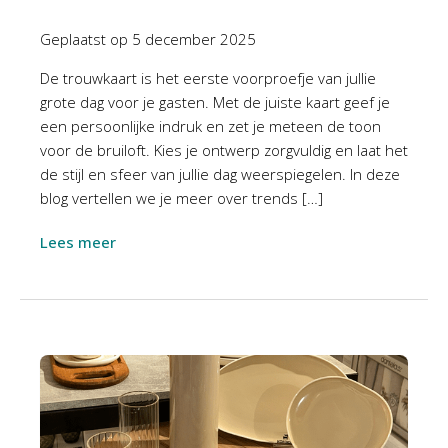
Geplaatst op
5 december 2025
De trouwkaart is het eerste voorproefje van jullie
grote dag voor je gasten. Met de juiste kaart geef je
een persoonlijke indruk en zet je meteen de toon
voor de bruiloft. Kies je ontwerp zorgvuldig en laat het
de stijl en sfeer van jullie dag weerspiegelen. In deze
blog vertellen we je meer over trends […]
Lees meer