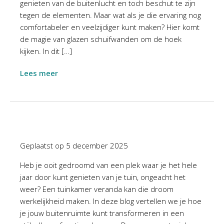
genieten van de buitenlucht en toch beschut te zijn
tegen de elementen. Maar wat als je die ervaring nog
comfortabeler en veelzijdiger kunt maken? Hier komt
de magie van glazen schuifwanden om de hoek
kijken. In dit […]
Lees meer
Geplaatst op
5 december 2025
Heb je ooit gedroomd van een plek waar je het hele
jaar door kunt genieten van je tuin, ongeacht het
weer? Een tuinkamer veranda kan die droom
werkelijkheid maken. In deze blog vertellen we je hoe
je jouw buitenruimte kunt transformeren in een