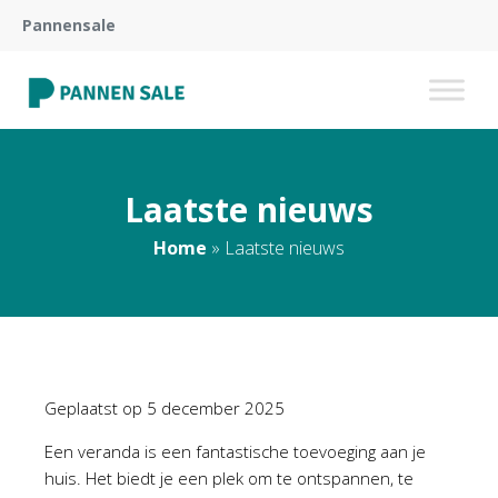
Pannensale
Laatste nieuws
Home
»
Laatste nieuws
Geplaatst op
5 december 2025
Een veranda is een fantastische toevoeging aan je
huis. Het biedt je een plek om te ontspannen, te