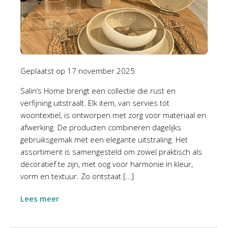
Geplaatst op
17 november 2025
Salin’s Home brengt een collectie die rust en
verfijning uitstraalt. Elk item, van servies tot
woontextiel, is ontworpen met zorg voor materiaal en
afwerking. De producten combineren dagelijks
gebruiksgemak met een elegante uitstraling. Het
assortiment is samengesteld om zowel praktisch als
decoratief te zijn, met oog voor harmonie in kleur,
vorm en textuur. Zo ontstaat […]
Lees meer