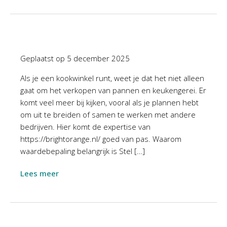
Geplaatst op
5 december 2025
Als je een kookwinkel runt, weet je dat het niet alleen
gaat om het verkopen van pannen en keukengerei. Er
komt veel meer bij kijken, vooral als je plannen hebt
om uit te breiden of samen te werken met andere
bedrijven. Hier komt de expertise van
https://brightorange.nl/ goed van pas. Waarom
waardebepaling belangrijk is Stel […]
Lees meer