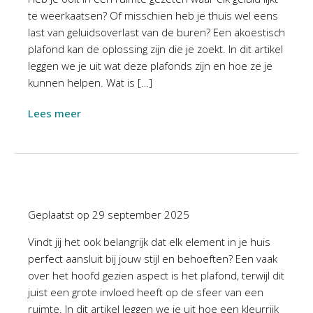
te weerkaatsen? Of misschien heb je thuis wel eens
last van geluidsoverlast van de buren? Een akoestisch
plafond kan de oplossing zijn die je zoekt. In dit artikel
leggen we je uit wat deze plafonds zijn en hoe ze je
kunnen helpen. Wat is […]
Lees meer
Geplaatst op
29 september 2025
Vindt jij het ook belangrijk dat elk element in je huis
perfect aansluit bij jouw stijl en behoeften? Een vaak
over het hoofd gezien aspect is het plafond, terwijl dit
juist een grote invloed heeft op de sfeer van een
ruimte. In dit artikel leggen we je uit hoe een kleurrijk