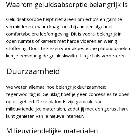
Waarom geluidsabsorptie belangrijk is
Geluidsabsorptie helpt niet alleen om echo’s en galm te
verminderen, maar draagt ook bij aan een algeheel
comfortabelere leefomgeving. Dit is vooral belangrijk in
open ruimtes of kamers met harde vloeren en weinig
stoffering. Door te kiezen voor akoestische plafondpanelen
kun je eenvoudig de geluidskwaliteit in je huis verbeteren.
Duurzaamheid
We weten allemaal hoe belangrijk duurzaamheid
tegenwoordig is. Gelukkig hoef je geen concessies te doen
op dit gebied. Deze plafonds zijn gemaakt van
milieuvriendelijke materialen, zodat jij met een gerust hart
kunt genieten van je nieuwe interieur.
Milieuvriendelijke materialen