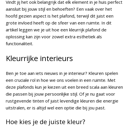
Vindt jij het ook belangrijk dat elk element in je huis perfect
aansluit bij jouw stijl en behoeften? Een vaak over het
hoofd gezien aspect is het plafond, terwijl dit juist een
grote invloed heeft op de sfeer van een ruimte. In dit
artikel leggen we je uit hoe een kleurrijk plafond de
oplossing kan zijn voor zowel extra esthetiek als
functionaliteit.
Kleurrijke interieurs
Ben je toe aan iets nieuws in je interieur? Kleuren spelen
een cruciale rol in hoe we ons voelen in een ruimte. Met
deze plafonds kun je kiezen uit een breed scala aan kleuren
die passen bij jouw persoonlijke stijl. Of je nu gaat voor
rustgevende tinten of juist levendige kleuren die energie
uitstralen, er is altijd wel een optie die bij jou past.
Hoe kies je de juiste kleur?