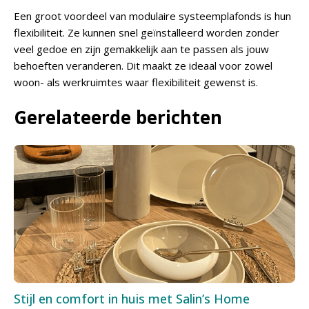
Een groot voordeel van modulaire systeemplafonds is hun
flexibiliteit. Ze kunnen snel geïnstalleerd worden zonder
veel gedoe en zijn gemakkelijk aan te passen als jouw
behoeften veranderen. Dit maakt ze ideaal voor zowel
woon- als werkruimtes waar flexibiliteit gewenst is.
Gerelateerde berichten
Stijl en comfort in huis met Salin’s Home