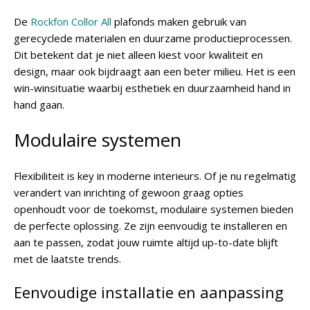
De
Rockfon Collor All
plafonds maken gebruik van
gerecyclede materialen en duurzame productieprocessen.
Dit betekent dat je niet alleen kiest voor kwaliteit en
design, maar ook bijdraagt aan een beter milieu. Het is een
win-winsituatie waarbij esthetiek en duurzaamheid hand in
hand gaan.
Modulaire systemen
Flexibiliteit is key in moderne interieurs. Of je nu regelmatig
verandert van inrichting of gewoon graag opties
openhoudt voor de toekomst, modulaire systemen bieden
de perfecte oplossing. Ze zijn eenvoudig te installeren en
aan te passen, zodat jouw ruimte altijd up-to-date blijft
met de laatste trends.
Eenvoudige installatie en aanpassing