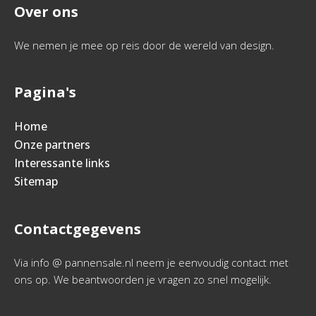
Over ons
We nemen je mee op reis door de wereld van design.
Pagina's
Home
Onze partners
Interessante links
Sitemap
Contactgegevens
Via info @ pannensale.nl neem je eenvoudig contact met
ons op. We beantwoorden je vragen zo snel mogelijk.