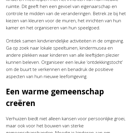
ruimte. Dit geeft hen een gevoel van eigenaarschap en
controle te midden van de veranderingen. Betrek ze bij het
kiezen van kleuren voor de muren, het inrichten van hun
kamer en het organiseren van hun speelgoed.
Ontdek samen kindvriendelijke activiteiten in de omgeving.
Ga op zoek naar lokale speeltuinen, kindermusea en
andere plekken waar kinderen van alle leeftijden plezier
kunnen beleven. Organiseer een leuke ‘ontdekkingstocht’
om de buurt te verkennen en benadruk de positieve
aspecten van hun nieuwe leefomgeving.
Een warme gemeenschap
creëren
Verhuizen biedt niet alleen kansen voor persoonlijke groei,
maar ook voor het bouwen van sterke
gemeenschapsbanden. Moedig je kinderen aan om