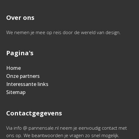
Over ons
We nemen je mee op reis door de wereld van design.
Pagina's
Home
Onze partners
Interessante links
Sitemap
Contactgegevens
Via info @ pannensale.nl neem je eenvoudig contact met
ons op. We beantwoorden je vragen zo snel mogelijk.