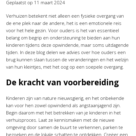
Geplaatst op
11 maart 2024
Verhuizen betekent niet alleen een fysieke overgang van
de ene plek naar de andere, het is een emotionele reis
voor het hele gezin. Voor ouders is het van essentieel
belang om begrip en ondersteuning te bieden aan hun
kinderen tijdens deze opwindende, maar soms uitdagende
tijden. In deze blog delen we advies over hoe ouders een
brug kunnen slaan tussen de veranderingen en het welzijn
van hun kleintjes, met het oog op een soepele overgang.
De kracht van voorbereiding
Kinderen zijn van nature nieuwsgierig, en het onbekende
kan voor hen zowel opwindend als angstaanjagend zijn.
Begin daarom met het betrekken van je kinderen in het
verhuisproces. Laat ze kennismaken met de nieuwe
omgeving door samen de buurt te verkennen, parken te
bezoeken en de lokale schatten te ontdekken. Creëer een