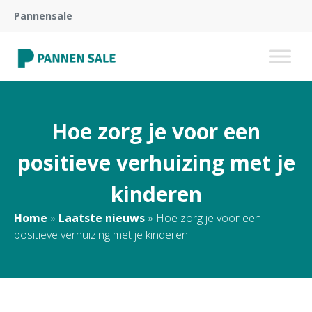
Pannensale
Hoe zorg je voor een
positieve verhuizing met je
kinderen
Home
»
Laatste nieuws
»
Hoe zorg je voor een
positieve verhuizing met je kinderen