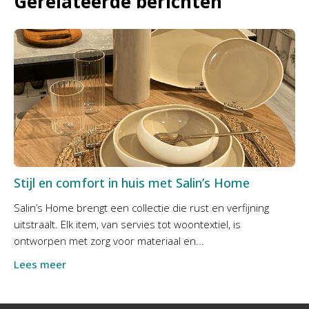
Gerelateerde berichten
Stijl en comfort in huis met Salin’s Home
Salin’s Home brengt een collectie die rust en verfijning
uitstraalt. Elk item, van servies tot woontextiel, is
ontworpen met zorg voor materiaal en...
Lees meer